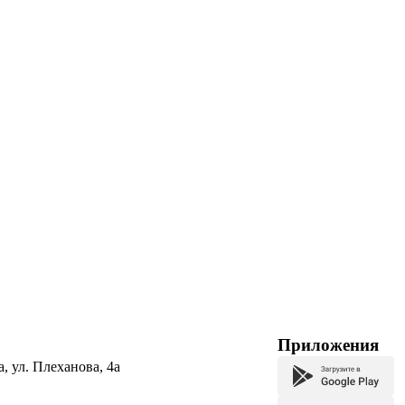
Приложения
а, ул. Плеханова, 4а