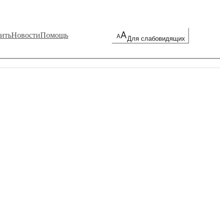
ить
Новости
Помощь
Для слабовидящих