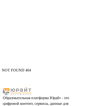
NOT FOUND 404
Образовательная платформа Юрайт - это
цифровой контент, сервисы, данные для