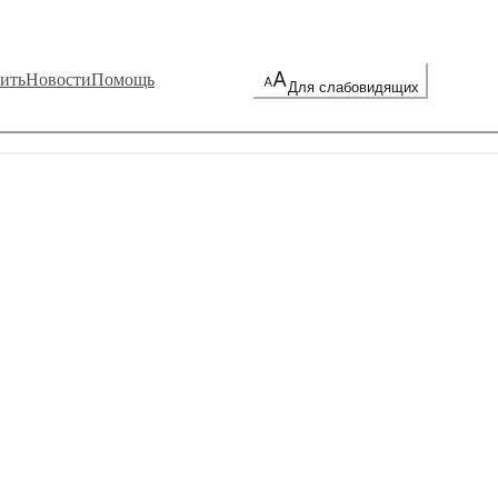
ить
Новости
Помощь
Для слабовидящих