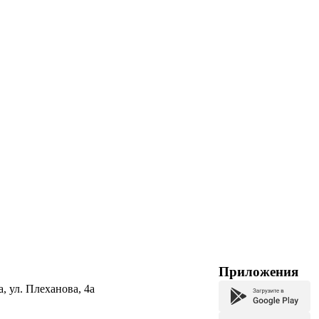
Приложения
а, ул. Плеханова, 4а