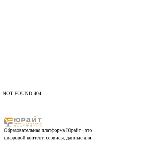
NOT FOUND 404
Образовательная платформа Юрайт - это
цифровой контент, сервисы, данные для