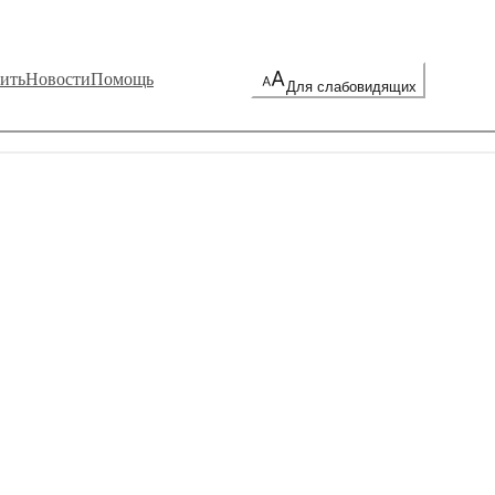
ить
Новости
Помощь
Для слабовидящих