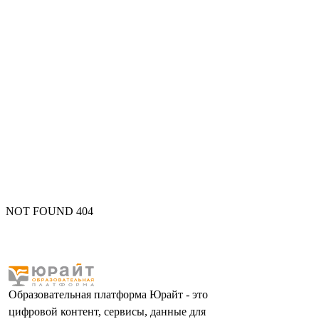
NOT FOUND 404
Образовательная платформа Юрайт - это
цифровой контент, сервисы, данные для