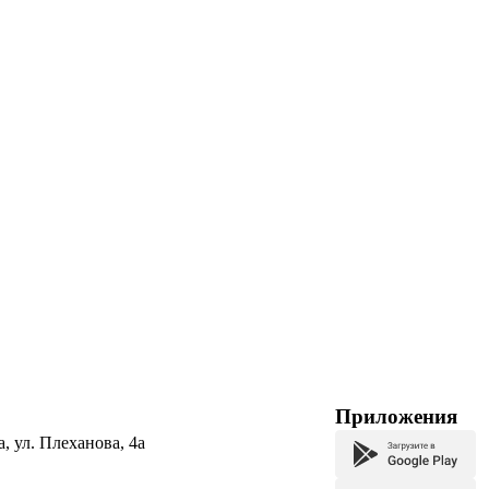
Приложения
а, ул. Плеханова, 4а