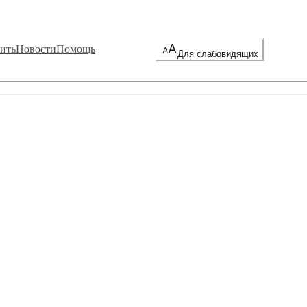
ить
Новости
Помощь
Для слабовидящих