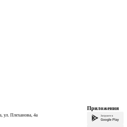
Приложения
а, ул. Плеханова, 4а