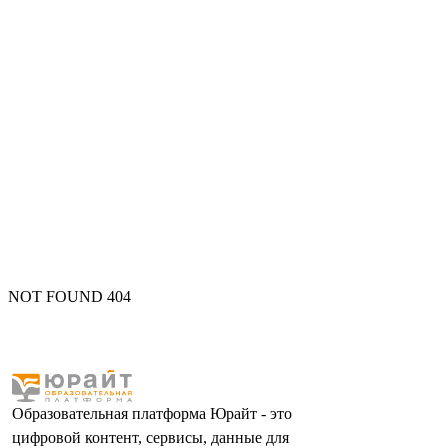
NOT FOUND 404
Образовательная платформа Юрайт - это
цифровой контент, сервисы, данные для