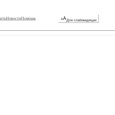
ить
Новости
Помощь
Для слабовидящих