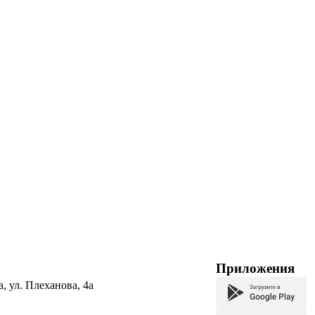
Приложения
а, ул. Плеханова, 4а