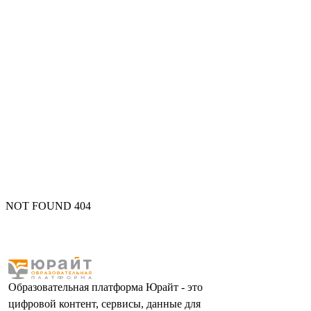
NOT FOUND 404
Образовательная платформа Юрайт - это
цифровой контент, сервисы, данные для