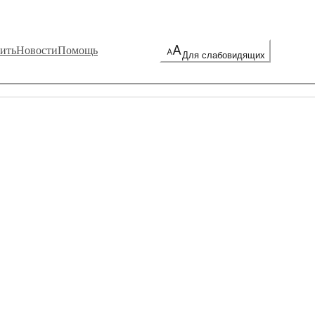
ить
Новости
Помощь
Для слабовидящих