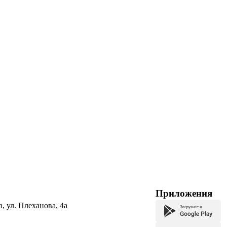
Приложения
а, ул. Плеханова, 4а