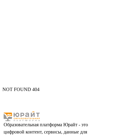
NOT FOUND 404
Образовательная платформа Юрайт - это
цифровой контент, сервисы, данные для