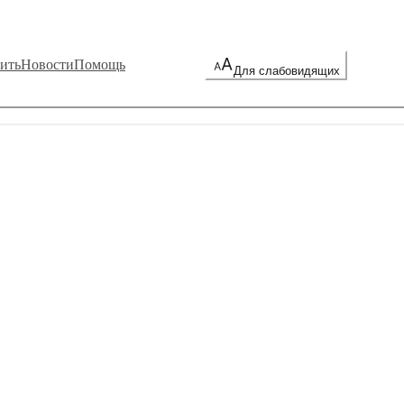
ить
Новости
Помощь
Для слабовидящих