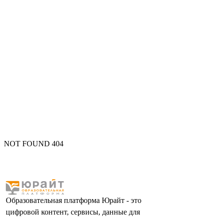
NOT FOUND 404
Образовательная платформа Юрайт - это
цифровой контент, сервисы, данные для