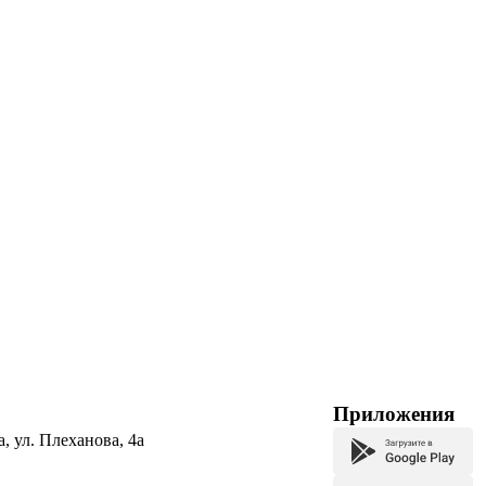
Приложения
а, ул. Плеханова, 4а