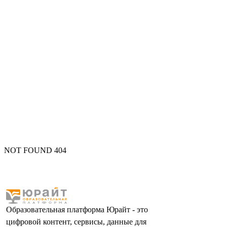
NOT FOUND 404
Образовательная платформа Юрайт - это
цифровой контент, сервисы, данные для