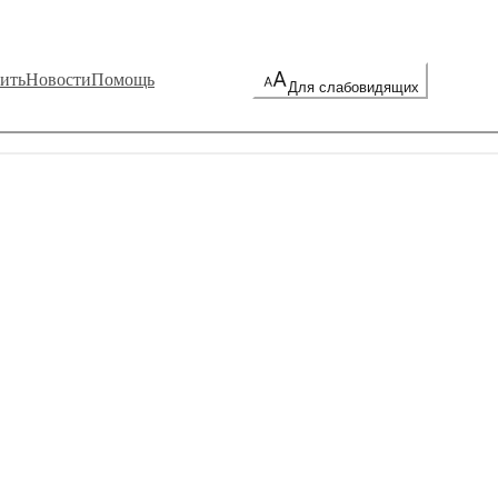
ить
Новости
Помощь
Для слабовидящих