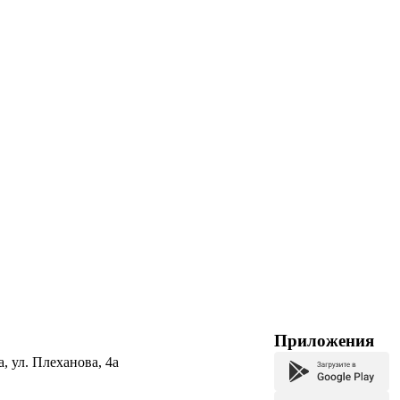
Приложения
а, ул. Плеханова, 4а