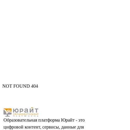
NOT FOUND 404
Образовательная платформа Юрайт - это
цифровой контент, сервисы, данные для