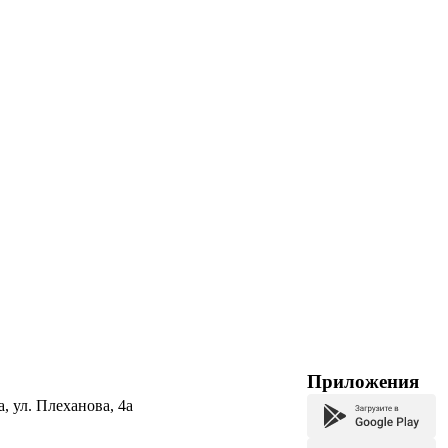
Приложения
а, ул. Плеханова, 4а