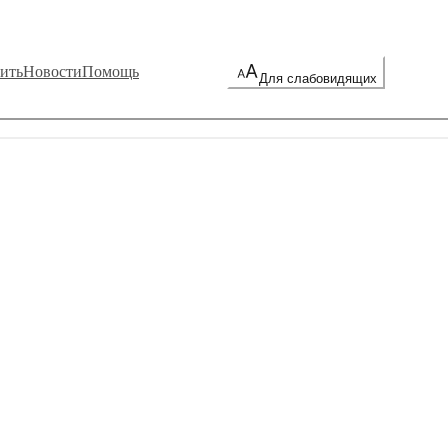
ить
Новости
Помощь
Для слабовидящих