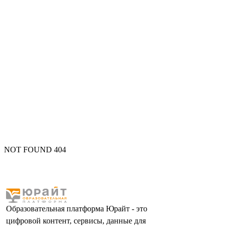
NOT FOUND 404
Образовательная платформа Юрайт - это
цифровой контент, сервисы, данные для