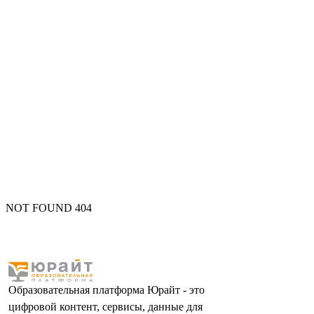
NOT FOUND 404
Образовательная платформа Юрайт - это
цифровой контент, сервисы, данные для