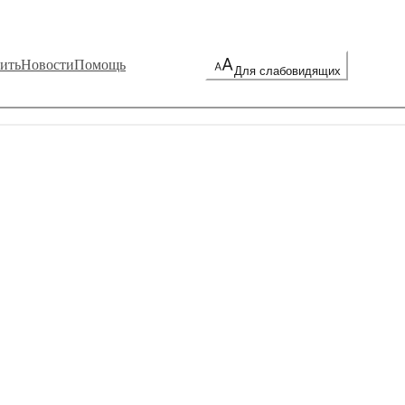
ить
Новости
Помощь
Для слабовидящих