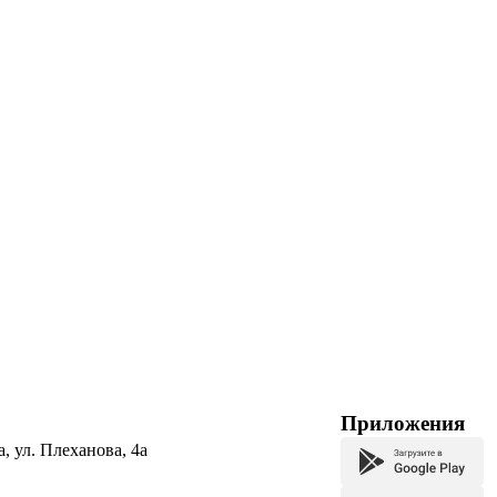
Приложения
а, ул. Плеханова, 4а