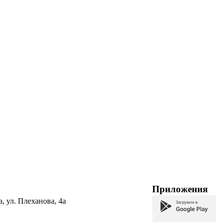
Приложения
а, ул. Плеханова, 4а