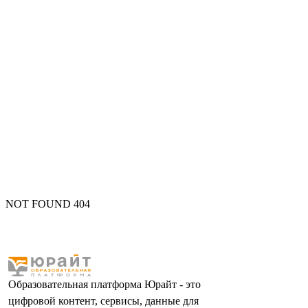
NOT FOUND 404
Образовательная платформа Юрайт - это
цифровой контент, сервисы, данные для