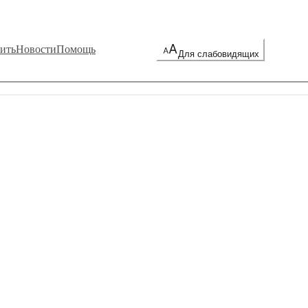
ить
Новости
Помощь
Для слабовидящих