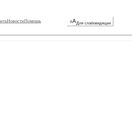
ить
Новости
Помощь
Для слабовидящих