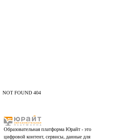
NOT FOUND 404
Образовательная платформа Юрайт - это
цифровой контент, сервисы, данные для