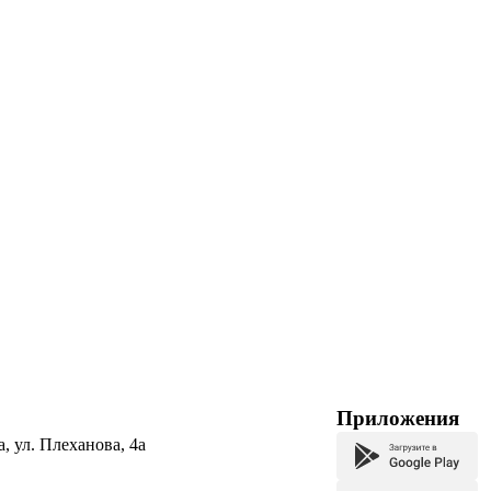
Приложения
а, ул. Плеханова, 4а