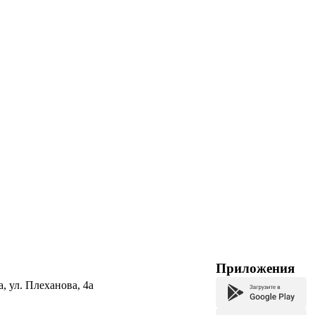
Приложения
а, ул. Плеханова, 4а