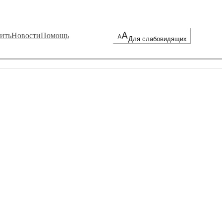
ить
Новости
Помощь
Для слабовидящих