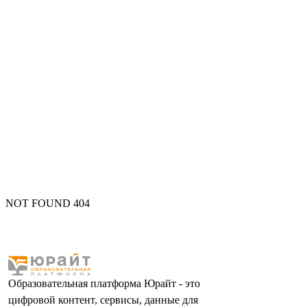
NOT FOUND 404
Образовательная платформа Юрайт - это
цифровой контент, сервисы, данные для