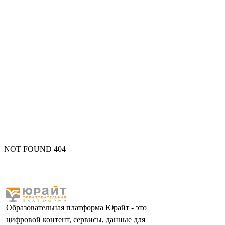
NOT FOUND 404
Образовательная платформа Юрайт - это
цифровой контент, сервисы, данные для