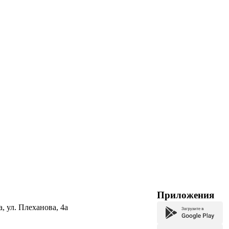
Приложения
а, ул. Плеханова, 4а