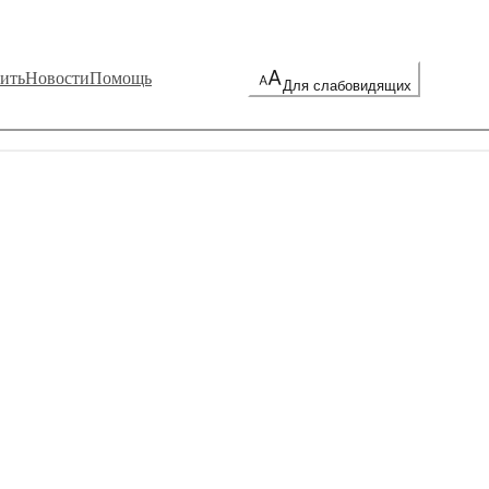
ить
Новости
Помощь
Для слабовидящих