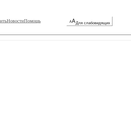
ить
Новости
Помощь
Для слабовидящих