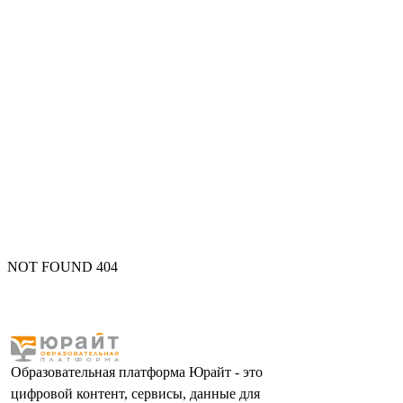
NOT FOUND 404
Образовательная платформа Юрайт - это
цифровой контент, сервисы, данные для