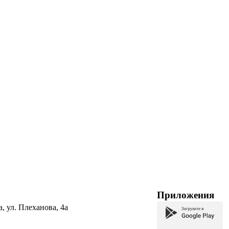
Приложения
а, ул. Плеханова, 4а