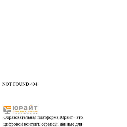
NOT FOUND 404
Образовательная платформа Юрайт - это
цифровой контент, сервисы, данные для