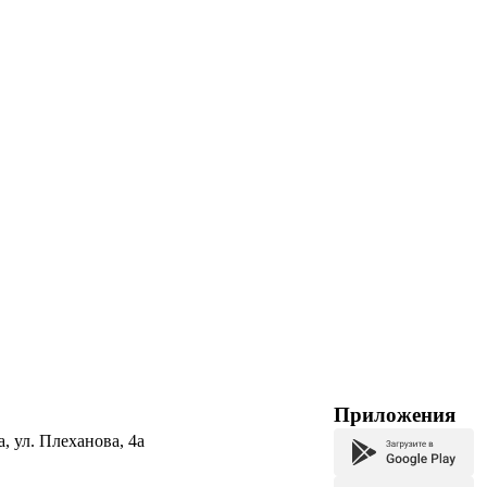
Приложения
а, ул. Плеханова, 4а