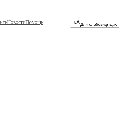
ить
Новости
Помощь
Для слабовидящих