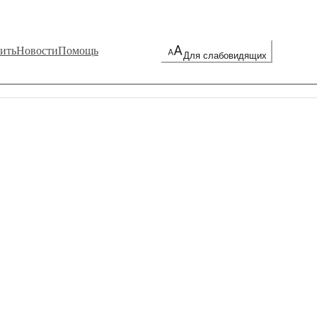
ить
Новости
Помощь
Для слабовидящих