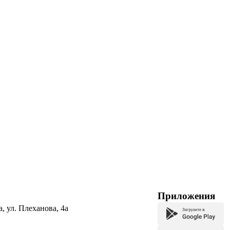
Приложения
а, ул. Плеханова, 4а