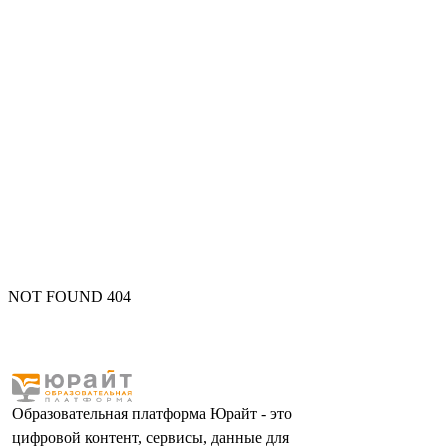
NOT FOUND 404
Образовательная платформа Юрайт - это
цифровой контент, сервисы, данные для