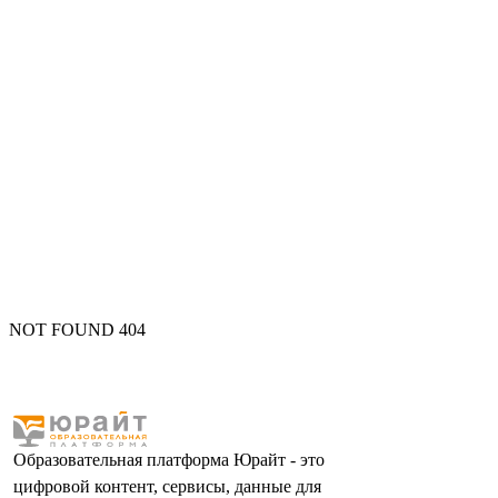
NOT FOUND 404
Образовательная платформа Юрайт - это
цифровой контент, сервисы, данные для