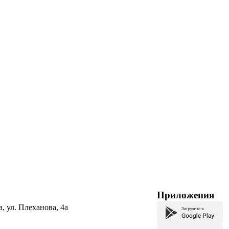
Приложения
а, ул. Плеханова, 4а