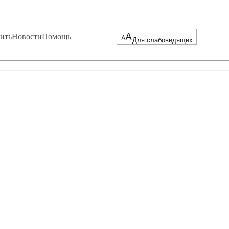
ить
Новости
Помощь
Для слабовидящих