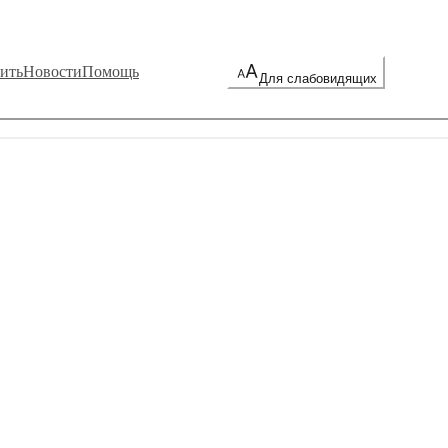
ить
Новости
Помощь
Для слабовидящих