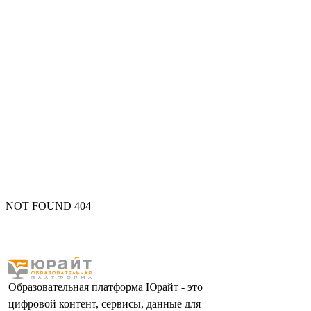
NOT FOUND 404
Образовательная платформа Юрайт - это
цифровой контент, сервисы, данные для