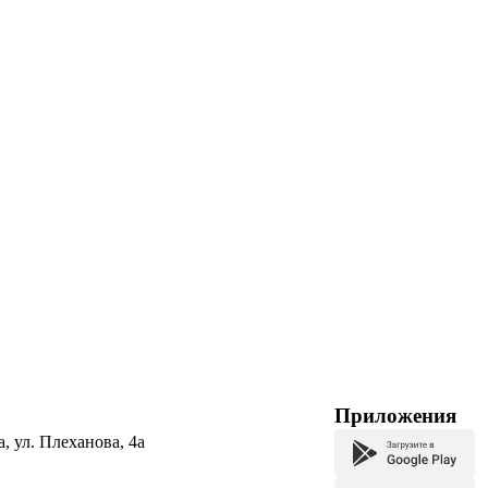
Приложения
а, ул. Плеханова, 4а