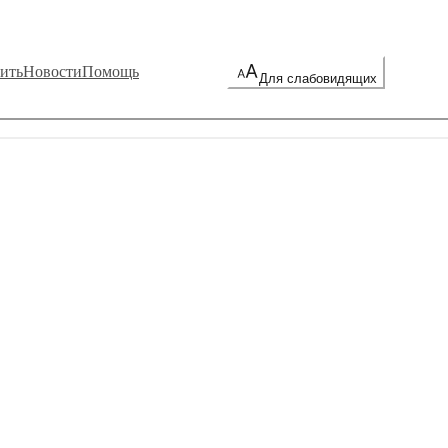
ить
Новости
Помощь
Для слабовидящих