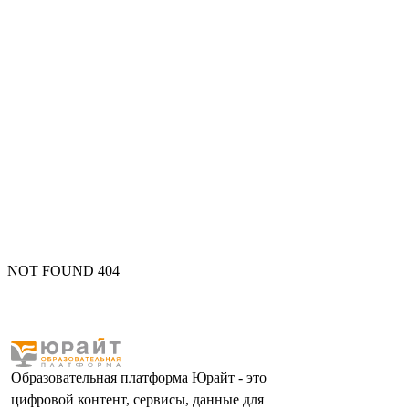
NOT FOUND 404
Образовательная платформа Юрайт - это
цифровой контент, сервисы, данные для