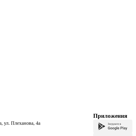
Приложения
а, ул. Плеханова, 4а