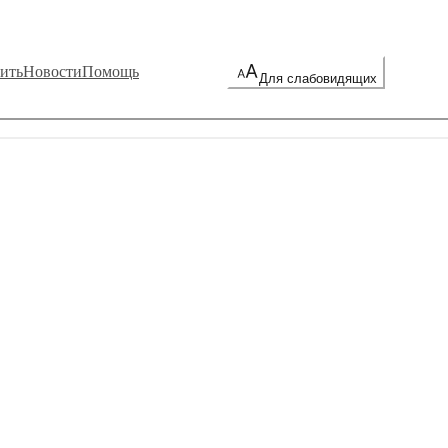
ить
Новости
Помощь
Для слабовидящих