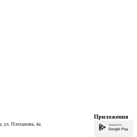
Приложения
а, ул. Плеханова, 4а