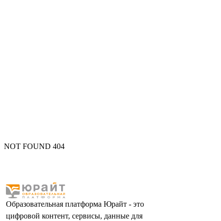
NOT FOUND 404
Образовательная платформа Юрайт - это
цифровой контент, сервисы, данные для