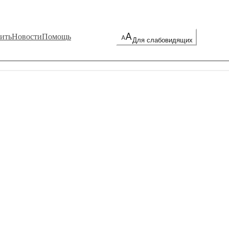
ить
Новости
Помощь
Для слабовидящих