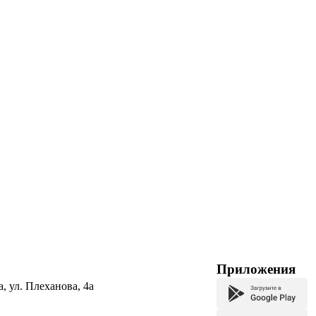
Приложения
а, ул. Плеханова, 4а