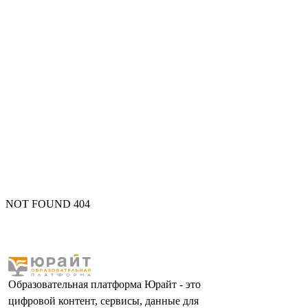
NOT FOUND 404
Образовательная платформа Юрайт - это
цифровой контент, сервисы, данные для