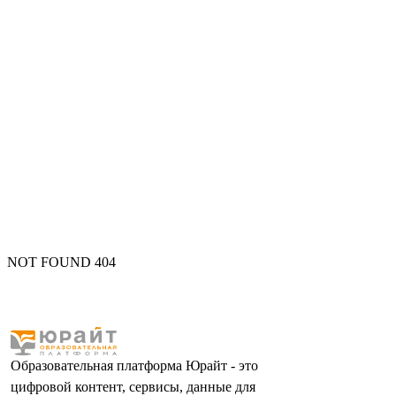
NOT FOUND 404
Образовательная платформа Юрайт - это
цифровой контент, сервисы, данные для