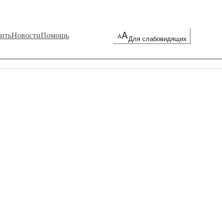
ить
Новости
Помощь
Для слабовидящих