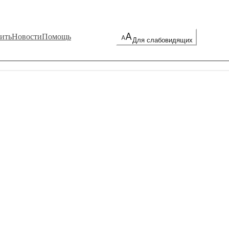
ить
Новости
Помощь
Для слабовидящих