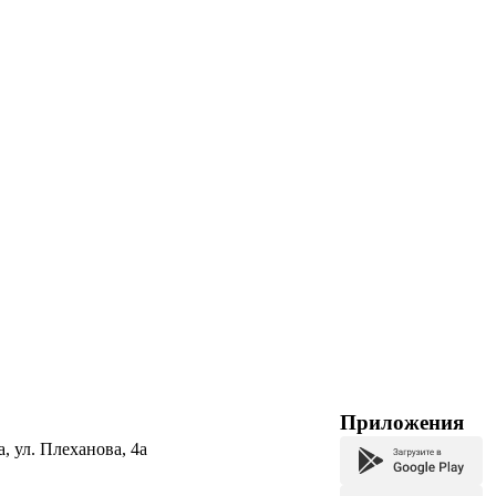
Приложения
а, ул. Плеханова, 4а