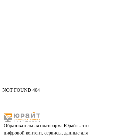
NOT FOUND 404
Образовательная платформа Юрайт - это
цифровой контент, сервисы, данные для