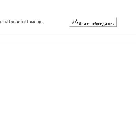
ить
Новости
Помощь
Для слабовидящих