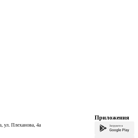
Приложения
а, ул. Плеханова, 4а