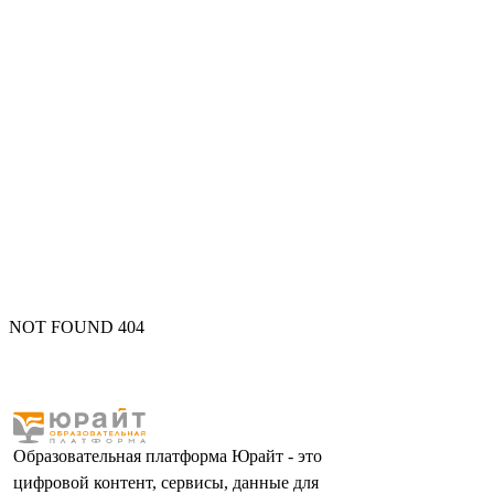
NOT FOUND 404
Образовательная платформа Юрайт - это
цифровой контент, сервисы, данные для