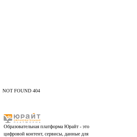
NOT FOUND 404
Образовательная платформа Юрайт - это
цифровой контент, сервисы, данные для