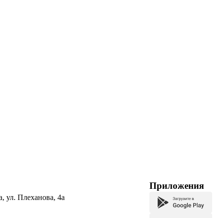
Приложения
а, ул. Плеханова, 4а