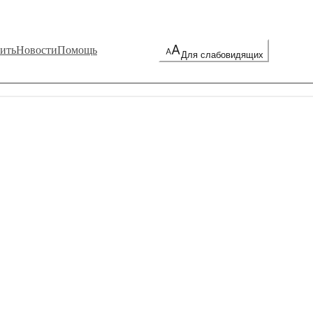
ить
Новости
Помощь
Для слабовидящих