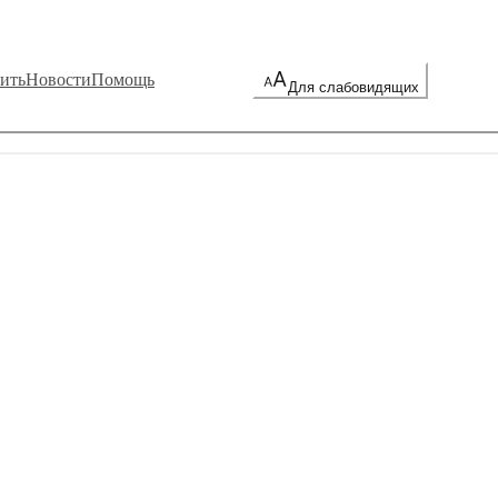
ить
Новости
Помощь
Для слабовидящих