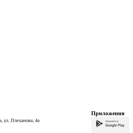
Приложения
а, ул. Плеханова, 4а