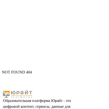
NOT FOUND 404
Образовательная платформа Юрайт - это
цифровой контент, сервисы, данные для