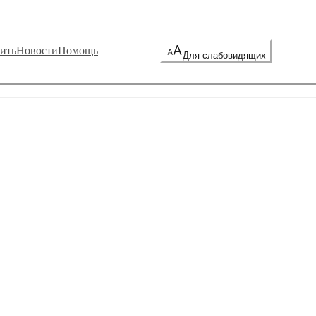
ить
Новости
Помощь
Для слабовидящих