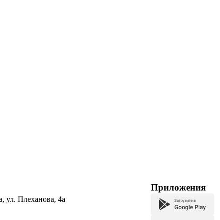
Приложения
а, ул. Плеханова, 4а