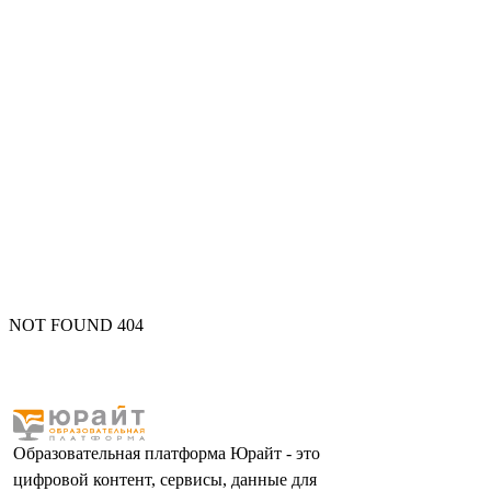
NOT FOUND 404
Образовательная платформа Юрайт - это
цифровой контент, сервисы, данные для