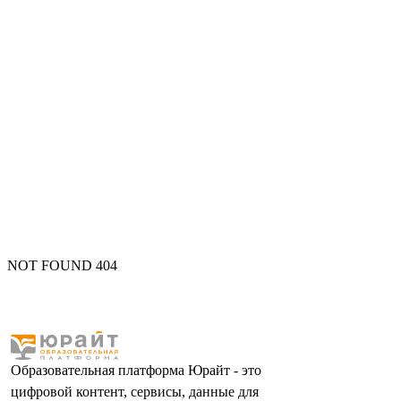
NOT FOUND 404
Образовательная платформа Юрайт - это
цифровой контент, сервисы, данные для