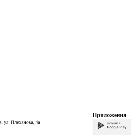
Приложения
а, ул. Плеханова, 4а