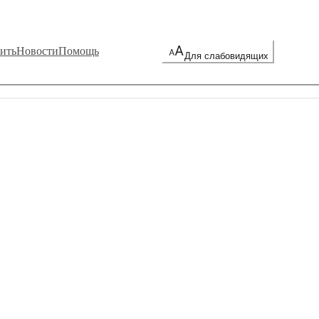
ить
Новости
Помощь
Для слабовидящих