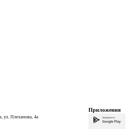
Приложения
а, ул. Плеханова, 4а