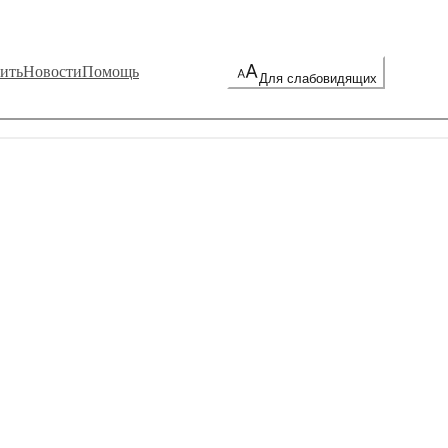
ить
Новости
Помощь
Для слабовидящих