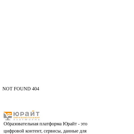
NOT FOUND 404
Образовательная платформа Юрайт - это
цифровой контент, сервисы, данные для