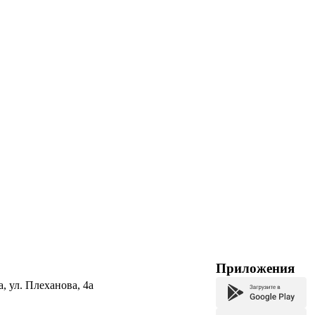
Приложения
а, ул. Плеханова, 4а