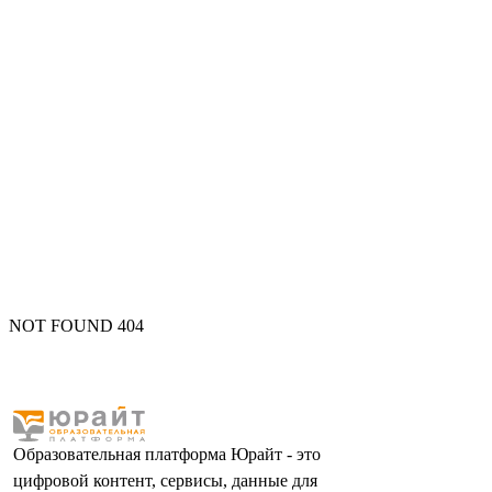
NOT FOUND 404
Образовательная платформа Юрайт - это
цифровой контент, сервисы, данные для