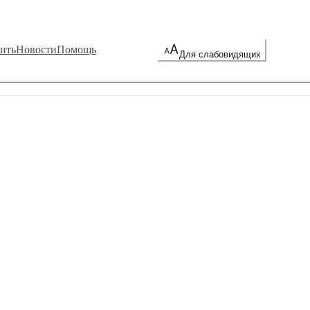
ить
Новости
Помощь
Для слабовидящих