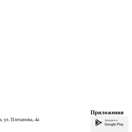
Приложения
а, ул. Плеханова, 4а