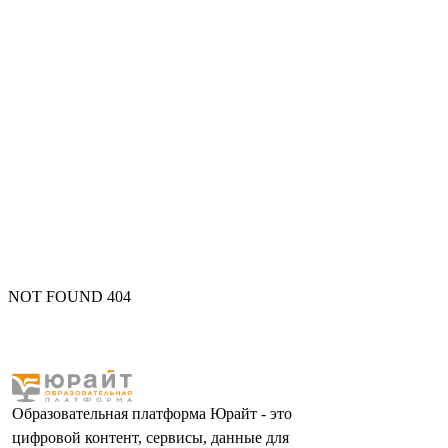
NOT FOUND 404
Образовательная платформа Юрайт - это
цифровой контент, сервисы, данные для