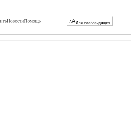
ить
Новости
Помощь
Для слабовидящих