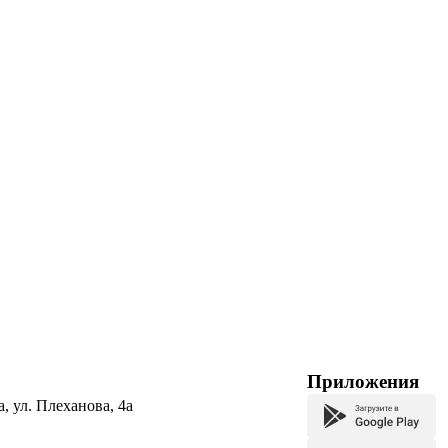
Приложения
а, ул. Плеханова, 4а