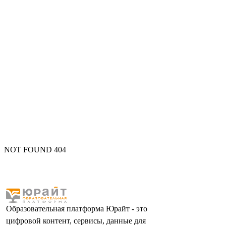
NOT FOUND 404
Образовательная платформа Юрайт - это
цифровой контент, сервисы, данные для