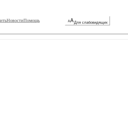
ить
Новости
Помощь
Для слабовидящих