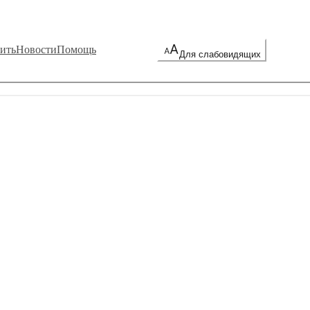
ить
Новости
Помощь
Для слабовидящих