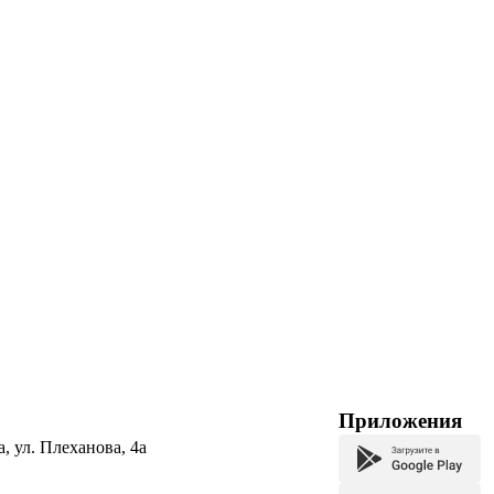
Приложения
а, ул. Плеханова, 4а