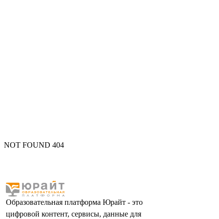
NOT FOUND 404
Образовательная платформа Юрайт - это
цифровой контент, сервисы, данные для