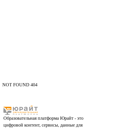
NOT FOUND 404
Образовательная платформа Юрайт - это
цифровой контент, сервисы, данные для