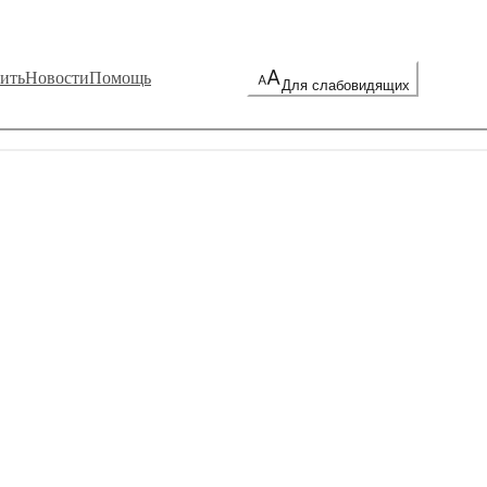
ить
Новости
Помощь
Для слабовидящих