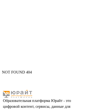
NOT FOUND 404
Образовательная платформа Юрайт - это
цифровой контент, сервисы, данные для