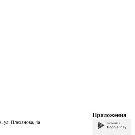
Приложения
а, ул. Плеханова, 4а