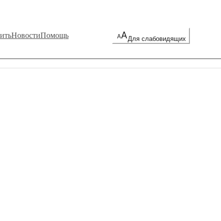
ить
Новости
Помощь
Для слабовидящих