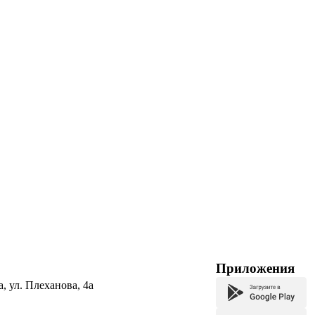
Приложения
а, ул. Плеханова, 4а