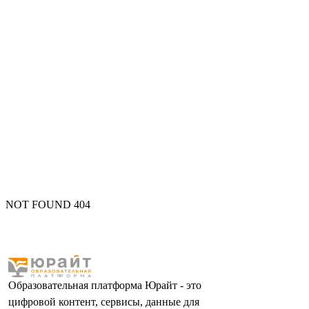
NOT FOUND 404
Образовательная платформа Юрайт - это
цифровой контент, сервисы, данные для