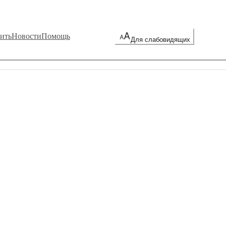
ить
Новости
Помощь
Для слабовидящих