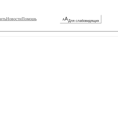
ить
Новости
Помощь
Для слабовидящих