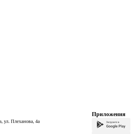
Приложения
а, ул. Плеханова, 4а