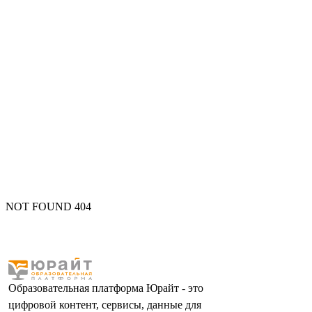
NOT FOUND 404
Образовательная платформа Юрайт - это
цифровой контент, сервисы, данные для