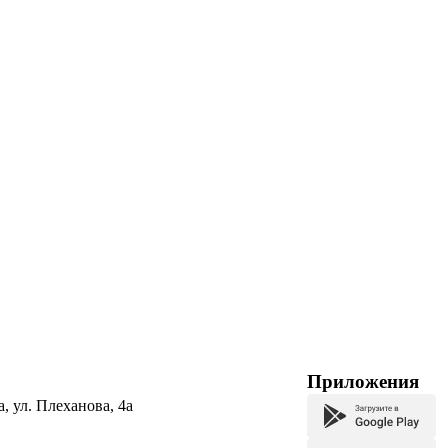
Приложения
а, ул. Плеханова, 4а