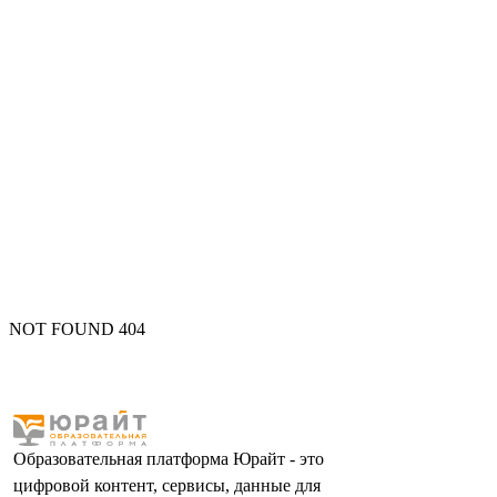
NOT FOUND 404
Образовательная платформа Юрайт - это
цифровой контент, сервисы, данные для