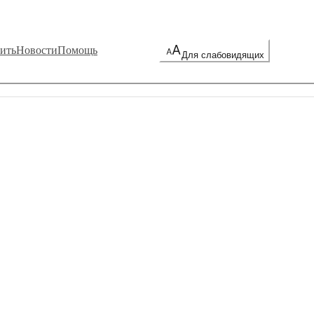
ить
Новости
Помощь
Для слабовидящих