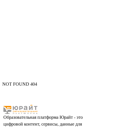
NOT FOUND 404
Образовательная платформа Юрайт - это
цифровой контент, сервисы, данные для