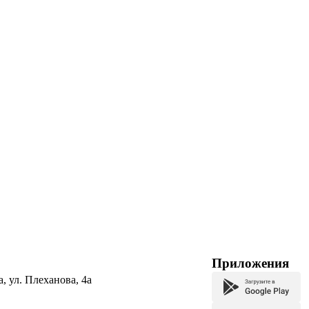
Приложения
а, ул. Плеханова, 4а