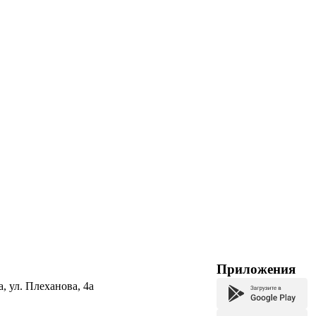
Приложения
а, ул. Плеханова, 4а