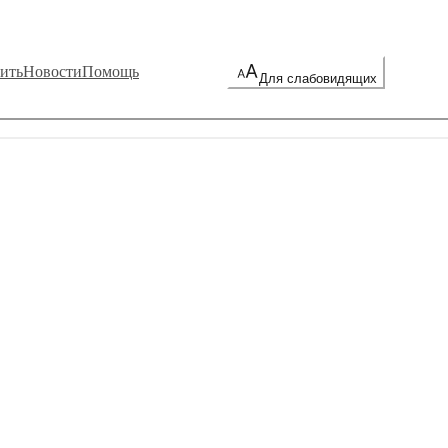
ить
Новости
Помощь
Для слабовидящих