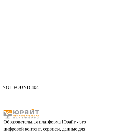
NOT FOUND 404
Образовательная платформа Юрайт - это
цифровой контент, сервисы, данные для