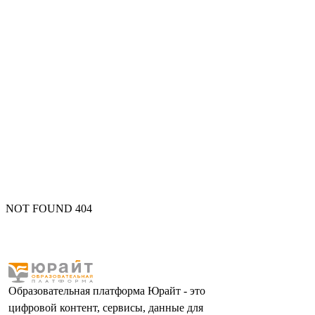
NOT FOUND 404
Образовательная платформа Юрайт - это
цифровой контент, сервисы, данные для