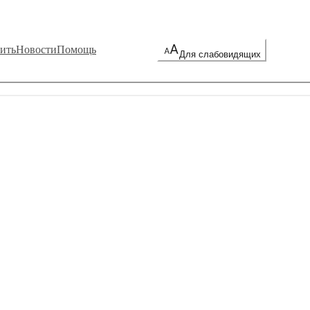
ить
Новости
Помощь
Для слабовидящих