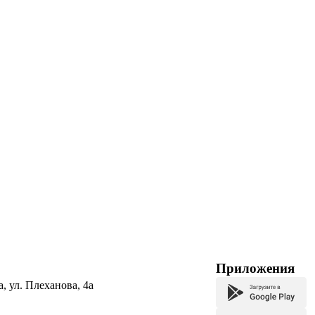
Приложения
а, ул. Плеханова, 4а