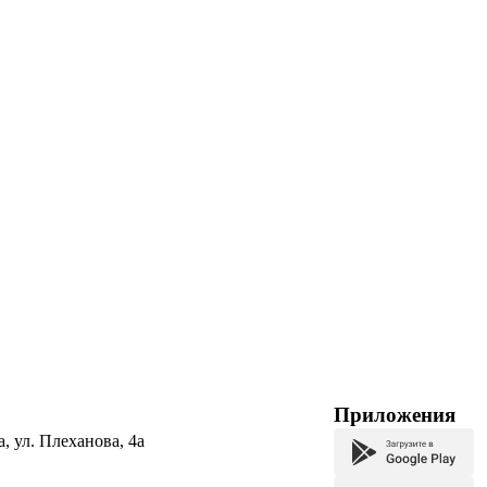
Приложения
а, ул. Плеханова, 4а