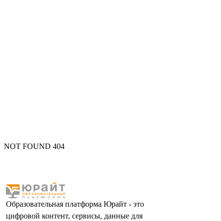
NOT FOUND 404
Образовательная платформа Юрайт - это
цифровой контент, сервисы, данные для