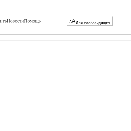
ить
Новости
Помощь
Для слабовидящих