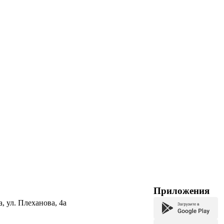
Приложения
а, ул. Плеханова, 4а