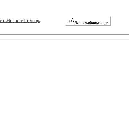
ить
Новости
Помощь
Для слабовидящих