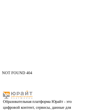
NOT FOUND 404
Образовательная платформа Юрайт - это
цифровой контент, сервисы, данные для