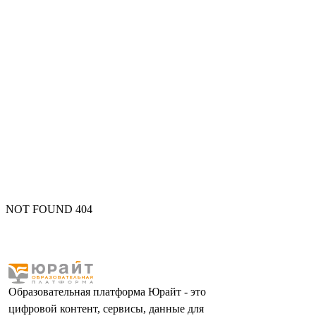
NOT FOUND 404
Образовательная платформа Юрайт - это
цифровой контент, сервисы, данные для