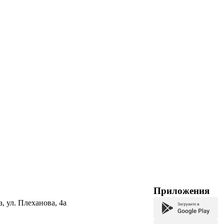
Приложения
а, ул. Плеханова, 4а