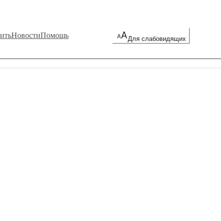
ить
Новости
Помощь
Для слабовидящих