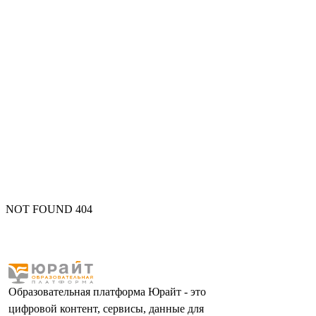
NOT FOUND 404
Образовательная платформа Юрайт - это
цифровой контент, сервисы, данные для