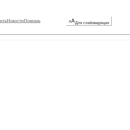
ить
Новости
Помощь
Для слабовидящих