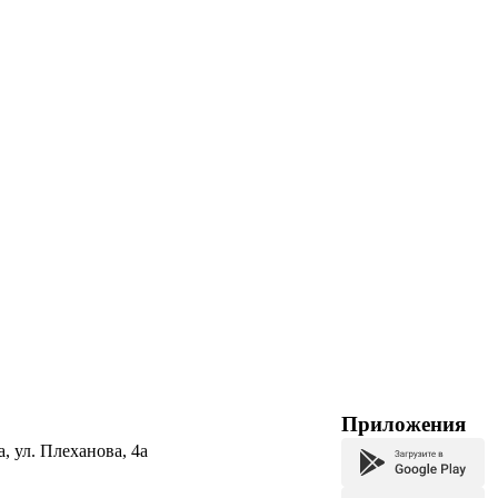
Приложения
а, ул. Плеханова, 4а