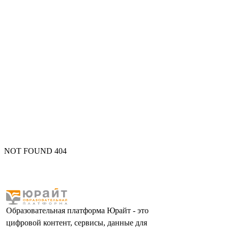
NOT FOUND 404
Образовательная платформа Юрайт - это
цифровой контент, сервисы, данные для