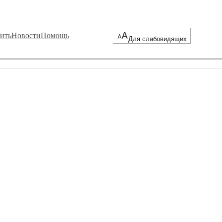
ить
Новости
Помощь
Для слабовидящих