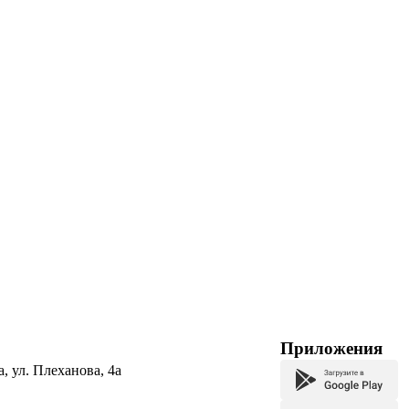
Приложения
а, ул. Плеханова, 4а