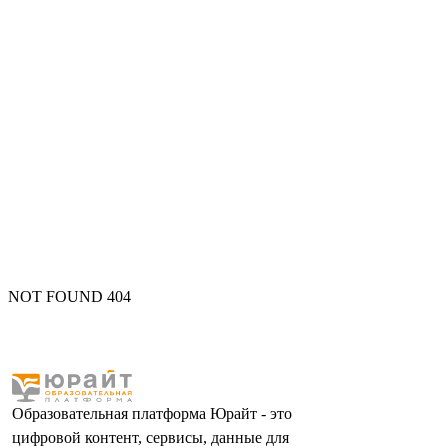
NOT FOUND 404
Образовательная платформа Юрайт - это
цифровой контент, сервисы, данные для