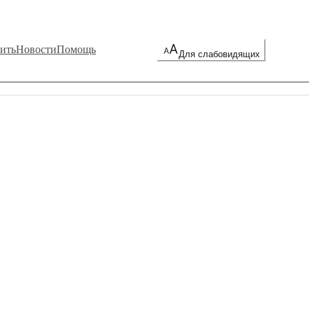
ить
Новости
Помощь
Для слабовидящих