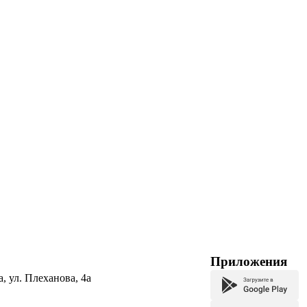
Приложения
а, ул. Плеханова, 4а