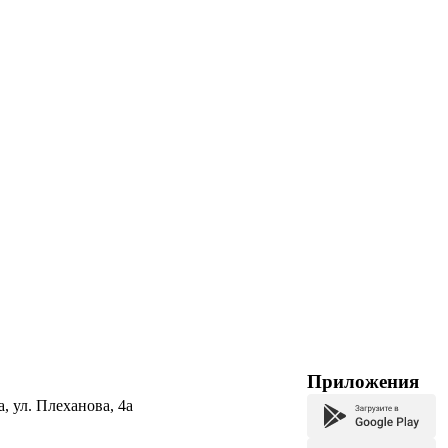
Приложения
а, ул. Плеханова, 4а