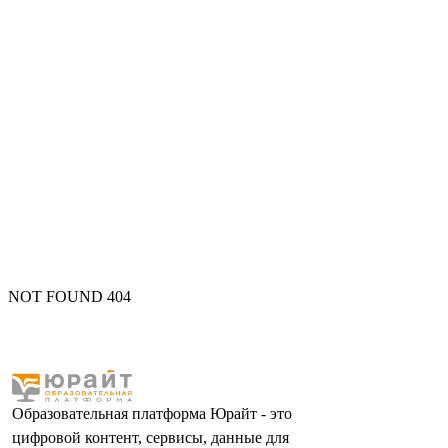
NOT FOUND 404
Образовательная платформа Юрайт - это
цифровой контент, сервисы, данные для