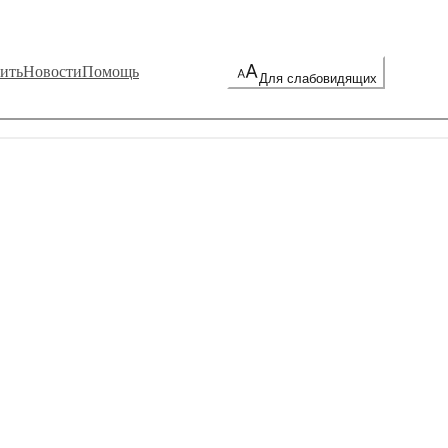
ить
Новости
Помощь
Для слабовидящих